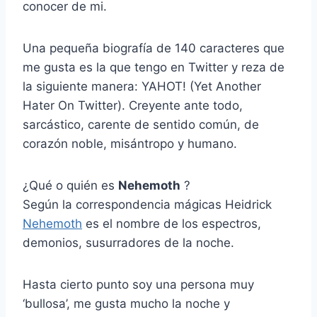
conocer de mi.
Una pequeña biografía de 140 caracteres que
me gusta es la que tengo en Twitter y reza de
la siguiente manera: YAHOT! (Yet Another
Hater On Twitter). Creyente ante todo,
sarcástico, carente de sentido común, de
corazón noble, misántropo y humano.
¿Qué o quién es
Nehemoth
?
Según la correspondencia mágicas Heidrick
Nehemoth
es el nombre de los espectros,
demonios, susurradores de la noche.
Hasta cierto punto soy una persona muy
‘bullosa’, me gusta mucho la noche y