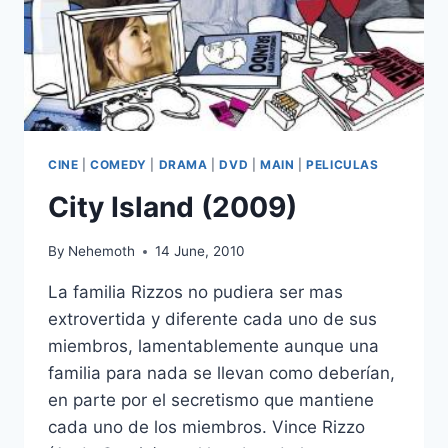
CINE
|
COMEDY
|
DRAMA
|
DVD
|
MAIN
|
PELICULAS
City Island (2009)
By
Nehemoth
14 June, 2010
La familia Rizzos no pudiera ser mas
extrovertida y diferente cada uno de sus
miembros, lamentablemente aunque una
familia para nada se llevan como deberían,
en parte por el secretismo que mantiene
cada uno de los miembros. Vince Rizzo