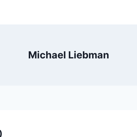
Michael Liebman
)