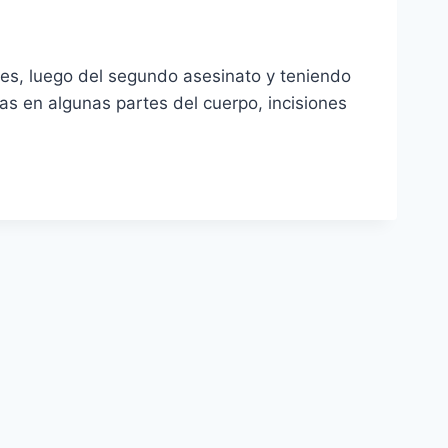
es, luego del segundo asesinato y teniendo
s en algunas partes del cuerpo, incisiones