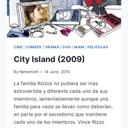
CINE
|
COMEDY
|
DRAMA
|
DVD
|
MAIN
|
PELICULAS
City Island (2009)
By
Nehemoth
14 June, 2010
La familia Rizzos no pudiera ser mas
extrovertida y diferente cada uno de sus
miembros, lamentablemente aunque una
familia para nada se llevan como deberían,
en parte por el secretismo que mantiene
cada uno de los miembros. Vince Rizzo