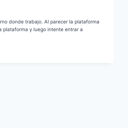
rno donde trabajo. Al parecer la plataforma
 plataforma y luego intente entrar a