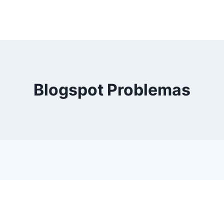
Blogspot Problemas