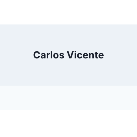
Carlos Vicente