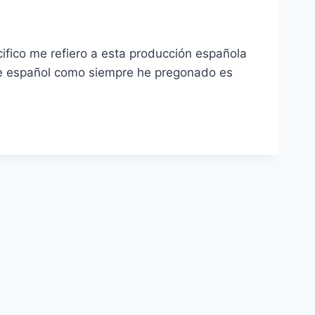
ifico me refiero a esta producción española
ine español como siempre he pregonado es