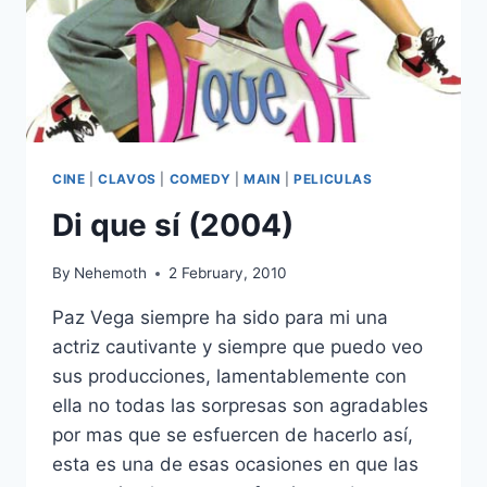
CINE
|
CLAVOS
|
COMEDY
|
MAIN
|
PELICULAS
Di que sí (2004)
By
Nehemoth
2 February, 2010
Paz Vega siempre ha sido para mi una
actriz cautivante y siempre que puedo veo
sus producciones, lamentablemente con
ella no todas las sorpresas son agradables
por mas que se esfuercen de hacerlo así,
esta es una de esas ocasiones en que las