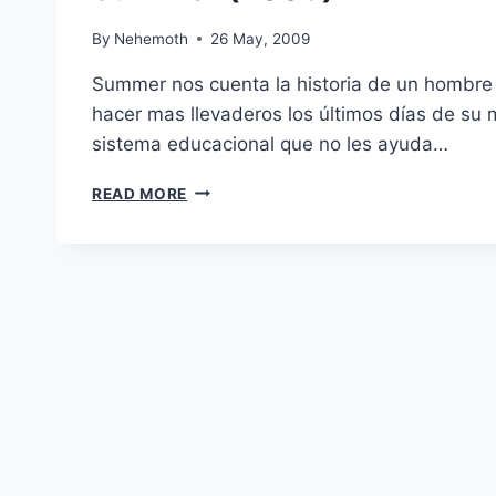
By
Nehemoth
26 May, 2009
Summer nos cuenta la historia de un hombre 
hacer mas llevaderos los últimos días de su 
sistema educacional que no les ayuda…
SUMMER
READ MORE
(2008)