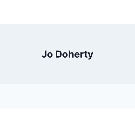
Jo Doherty