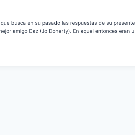
que busca en su pasado las respuestas de su presente.
mejor amigo Daz (Jo Doherty). En aquel entonces eran u