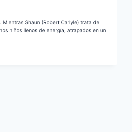
 Mientras Shaun (Robert Carlyle) trata de
nos niños llenos de energía, atrapados en un