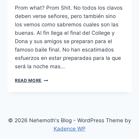
Prom what? Prom Shit. No todos los clavos
deben verse señores, pero también sino
los vemos como sabremos cuales son las
buenas. Al fin llega el final del College y
Dona y sus amigos se preparan para el
famoso baile final. No han escatimados
esfuerzos en estar preparadas para la que
será la noche mas…
PROM
READ MORE
NIGHT
(2008)
© 2026 Nehemoth's Blog - WordPress Theme by
Kadence WP