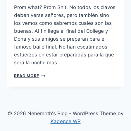
Prom what? Prom Shit. No todos los clavos
deben verse señores, pero también sino
los vemos como sabremos cuales son las
buenas. Al fin llega el final del College y
Dona y sus amigos se preparan para el
famoso baile final. No han escatimados
esfuerzos en estar preparadas para la que
será la noche mas…
PROM
READ MORE
NIGHT
(2008)
© 2026 Nehemoth's Blog - WordPress Theme by
Kadence WP