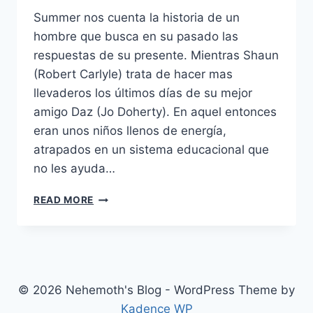
Summer nos cuenta la historia de un
hombre que busca en su pasado las
respuestas de su presente. Mientras Shaun
(Robert Carlyle) trata de hacer mas
llevaderos los últimos días de su mejor
amigo Daz (Jo Doherty). En aquel entonces
eran unos niños llenos de energía,
atrapados en un sistema educacional que
no les ayuda…
SUMMER
READ MORE
(2008)
© 2026 Nehemoth's Blog - WordPress Theme by
Kadence WP