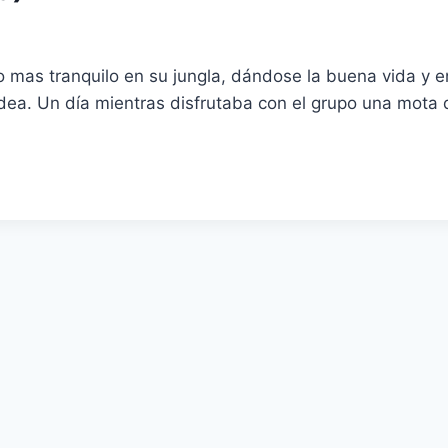
lo mas tranquilo en su jungla, dándose la buena vida y
dea. Un día mientras disfrutaba con el grupo una mota 