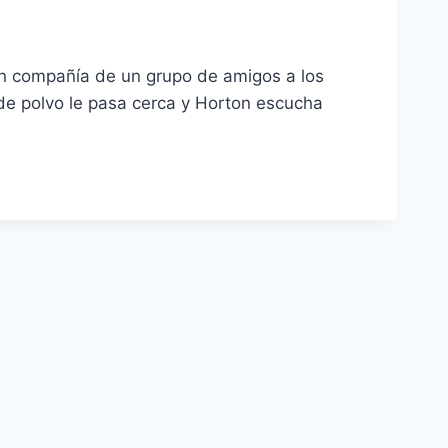
 en compañía de un grupo de amigos a los
de polvo le pasa cerca y Horton escucha