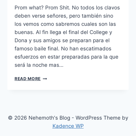
Prom what? Prom Shit. No todos los clavos
deben verse señores, pero también sino
los vemos como sabremos cuales son las
buenas. Al fin llega el final del College y
Dona y sus amigos se preparan para el
famoso baile final. No han escatimados
esfuerzos en estar preparadas para la que
será la noche mas…
PROM
READ MORE
NIGHT
(2008)
© 2026 Nehemoth's Blog - WordPress Theme by
Kadence WP