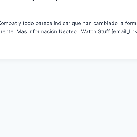
ombat y todo parece indicar que han cambiado la forma 
rente. Mas información Neoteo I Watch Stuff [email_link