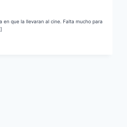
en que la llevaran al cine. Falta mucho para
]