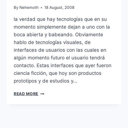
By
Nehemoth
18 August, 2008
la verdad que hay tecnologías que en su
momento simplemente dejan a uno con la
boca abierta y babeando. Obviamente
hablo de tecnologías visuales, de
interfaces de usuarios con las cuales en
algún momento futuro el usuario tendrá
contacto. Estas interfaces que ayer fueron
ciencia ficción, que hoy son productos
prototipos y de estudios y…
10
READ MORE
INTERFACES
DE
USUARIO
FUTURISTICAS