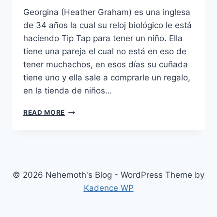
Georgina (Heather Graham) es una inglesa
de 34 años la cual su reloj biológico le está
haciendo Tip Tap para tener un niño. Ella
tiene una pareja el cual no está en eso de
tener muchachos, en esos días su cuñada
tiene uno y ella sale a comprarle un regalo,
en la tienda de niños…
MISS
READ MORE
CONCEPTION
(2008)
© 2026 Nehemoth's Blog - WordPress Theme by
Kadence WP