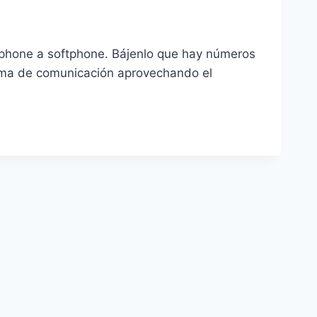
tphone a softphone. Bájenlo que hay números
rma de comunicación aprovechando el