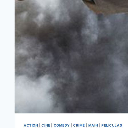
ACTION
|
CINE
|
COMEDY
|
CRIME
|
MAIN
|
PELICULAS