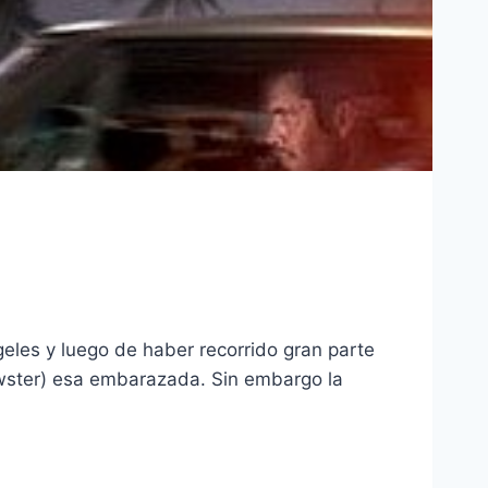
eles y luego de haber recorrido gran parte
ewster) esa embarazada. Sin embargo la