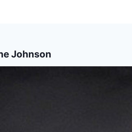
ne Johnson