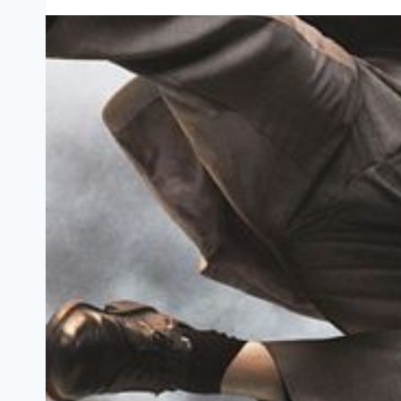
(2011)