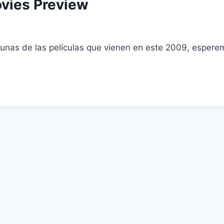
vies Preview
gunas de las películas que vienen en este 2009, espere