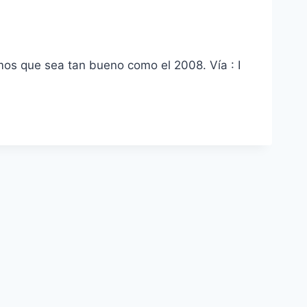
mos que sea tan bueno como el 2008. Vía : I