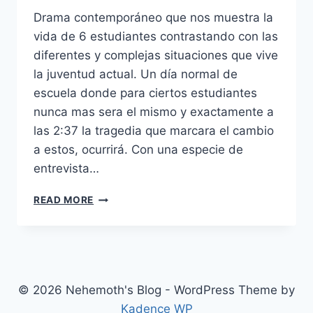
Drama contemporáneo que nos muestra la
vida de 6 estudiantes contrastando con las
diferentes y complejas situaciones que vive
la juventud actual. Un día normal de
escuela donde para ciertos estudiantes
nunca mas sera el mismo y exactamente a
las 2:37 la tragedia que marcara el cambio
a estos, ocurrirá. Con una especie de
entrevista…
2:37
READ MORE
(2006)
© 2026 Nehemoth's Blog - WordPress Theme by
Kadence WP