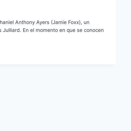
thaniel Anthony Ayers (Jamie Foxx), un
es Julliard. En el momento en que se conocen