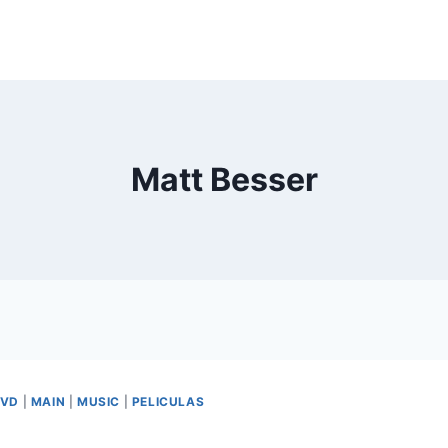
Matt Besser
VD
|
MAIN
|
MUSIC
|
PELICULAS