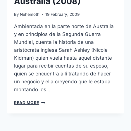
Australia (2008)
By
Nehemoth
19 February, 2009
Ambientada en la parte norte de Australia
y en principios de la Segunda Guerra
Mundial, cuenta la historia de una
aristócrata inglesa Sarah Ashley (Nicole
Kidman) quien vuela hasta aquel distante
lugar para recibir cuentas de su esposo,
quien se encuentra allí tratando de hacer
un negocio y ella creyendo que le estaba
montando los…
AUSTRALIA
READ MORE
(2008)