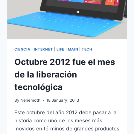
CIENCIA
|
INTERNET
|
LIFE
|
MAIN
|
TECH
Octubre 2012 fue el mes
de la liberación
tecnológica
By
Nehemoth
18 January, 2013
Este octubre del año 2012 debe pasar a la
historia como uno de los meses más
movidos en términos de grandes productos