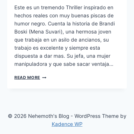
Este es un tremendo Thriller inspirado en
hechos reales con muy buenas piscas de
humor negro. Cuenta la historia de Brandi
Boski (Mena Suvari), una hermosa joven
que trabaja en un asilo de ancianos, su
trabajo es excelente y siempre esta
dispuesta a dar mas. Su jefa, una mujer
manipuladora y que sabe sacar ventaja…
STUCK
READ MORE
(2007)
© 2026 Nehemoth's Blog - WordPress Theme by
Kadence WP