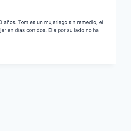
 años. Tom es un mujeriego sin remedio, el
er en días corridos. Ella por su lado no ha