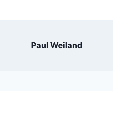
Paul Weiland