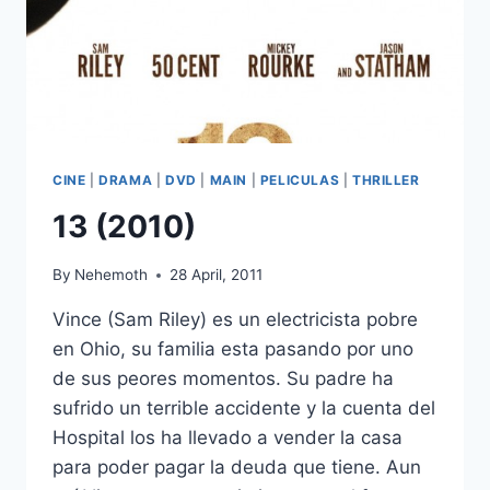
CINE
|
DRAMA
|
DVD
|
MAIN
|
PELICULAS
|
THRILLER
13 (2010)
By
Nehemoth
28 April, 2011
Vince (Sam Riley) es un electricista pobre
en Ohio, su familia esta pasando por uno
de sus peores momentos. Su padre ha
sufrido un terrible accidente y la cuenta del
Hospital los ha llevado a vender la casa
para poder pagar la deuda que tiene. Aun