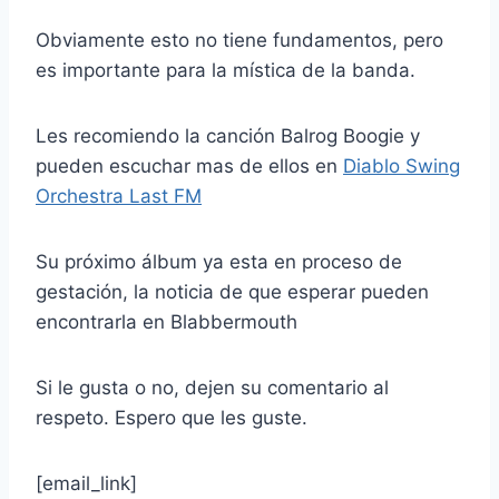
Obviamente esto no tiene fundamentos, pero
es importante para la mística de la banda.
Les recomiendo la canción Balrog Boogie y
pueden escuchar mas de ellos en
Diablo Swing
Orchestra Last FM
Su próximo álbum ya esta en proceso de
gestación, la noticia de que esperar pueden
encontrarla en Blabbermouth
Si le gusta o no, dejen su comentario al
respeto. Espero que les guste.
[email_link]