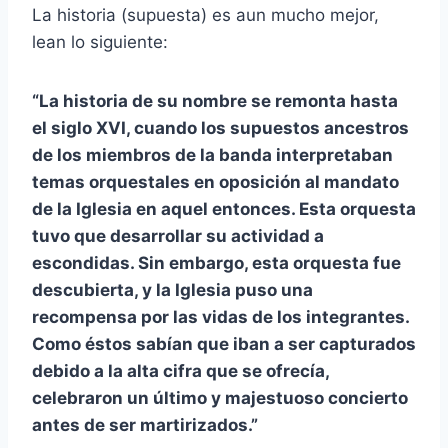
La historia (supuesta) es aun mucho mejor,
lean lo siguiente:
“La historia de su nombre se remonta hasta
el siglo XVI, cuando los supuestos ancestros
de los miembros de la banda interpretaban
temas orquestales en oposición al mandato
de la Iglesia en aquel entonces. Esta orquesta
tuvo que desarrollar su actividad a
escondidas. Sin embargo, esta orquesta fue
descubierta, y la Iglesia puso una
recompensa por las vidas de los integrantes.
Como éstos sabían que iban a ser capturados
debido a la alta cifra que se ofrecía,
celebraron un último y majestuoso concierto
antes de ser martirizados.”