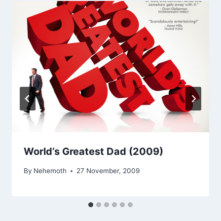
World’s Greatest Dad (2009)
By
Nehemoth
27 November, 2009