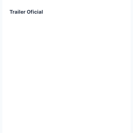
Trailer Oficial