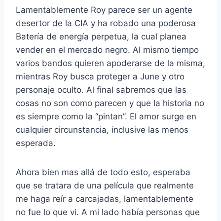
Lamentablemente Roy parece ser un agente
desertor de la CIA y ha robado una poderosa
Batería de energía perpetua, la cual planea
vender en el mercado negro. Al mismo tiempo
varios bandos quieren apoderarse de la misma,
mientras Roy busca proteger a June y otro
personaje oculto. Al final sabremos que las
cosas no son como parecen y que la historia no
es siempre como la “pintan”. El amor surge en
cualquier circunstancia, inclusive las menos
esperada.
Ahora bien mas allá de todo esto, esperaba
que se tratara de una película que realmente
me haga reír a carcajadas, lamentablemente
no fue lo que vi. A mi lado había personas que