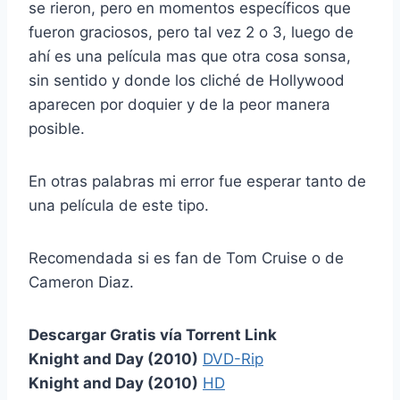
se rieron, pero en momentos específicos que
fueron graciosos, pero tal vez 2 o 3, luego de
ahí es una película mas que otra cosa sonsa,
sin sentido y donde los cliché de Hollywood
aparecen por doquier y de la peor manera
posible.
En otras palabras mi error fue esperar tanto de
una película de este tipo.
Recomendada si es fan de Tom Cruise o de
Cameron Diaz.
Descargar Gratis vía Torrent Link
Knight and Day (2010)
DVD-Rip
Knight and Day (2010)
HD