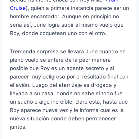
Cruise
), quien a primera instancia parece ser un
hombre encantador. Aunque en principio no
seria así, June logra subir al mismo vuelo que
Roy, donde coquetean uno con el otro.
Tremenda sorpresa se llevara June cuando en
pleno vuelo se entere de la peor manera
posible que Roy es un agente secreto y al
parecer muy peligroso por el resultado final con
el avión. Luego del aterrizaje es drogada y
llevada a su casa, donde no sabe si todo fue
un sueño o algo increíble, claro esta, hasta que
Roy aparece nueva vez y le informa cual es la
nueva situación donde deben permanecer
juntos.