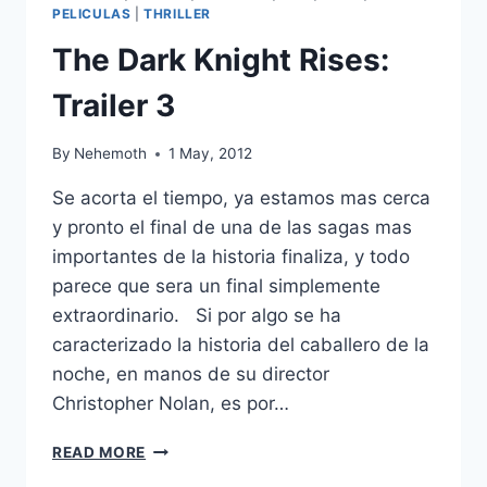
PELICULAS
|
THRILLER
The Dark Knight Rises:
Trailer 3
By
Nehemoth
1 May, 2012
Se acorta el tiempo, ya estamos mas cerca
y pronto el final de una de las sagas mas
importantes de la historia finaliza, y todo
parece que sera un final simplemente
extraordinario. Si por algo se ha
caracterizado la historia del caballero de la
noche, en manos de su director
Christopher Nolan, es por…
THE
READ MORE
DARK