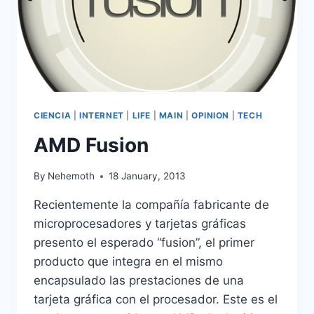
CIENCIA
|
INTERNET
|
LIFE
|
MAIN
|
OPINION
|
TECH
AMD Fusion
By
Nehemoth
18 January, 2013
Recientemente la compañía fabricante de
microprocesadores y tarjetas gráficas
presento el esperado “fusion”, el primer
producto que integra en el mismo
encapsulado las prestaciones de una
tarjeta gráfica con el procesador. Este es el