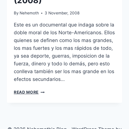
(2008)
By
Nehemoth
3 November, 2008
Este es un documental que indaga sobre la
doble moral de los Norte-Americanos. Ellos
quienes se definen como los mas grandes,
los mas fuertes y los mas rápidos de todo,
ya sea deporte, guerras, imposicion de la
fuerza, dinero y todo lo demás, pero esto
conlleva también ser los mas grande en los
efectos secundarios…
BIGGER,
READ MORE
STRONGER,
FASTER
(2008)