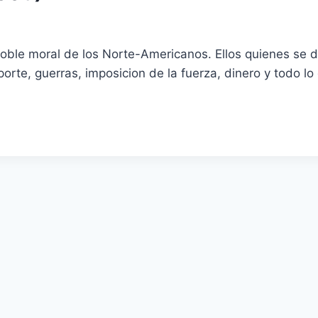
oble moral de los Norte-Americanos. Ellos quienes se 
orte, guerras, imposicion de la fuerza, dinero y todo l