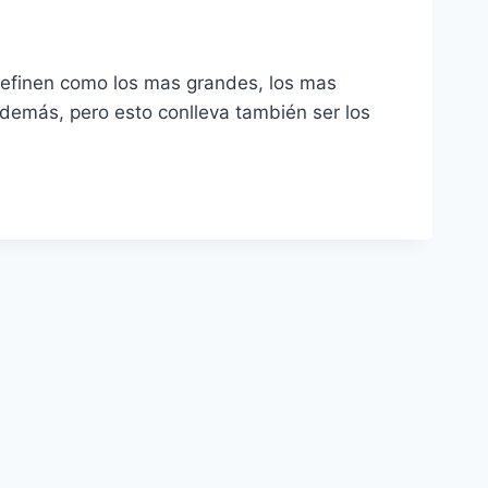
definen como los mas grandes, los mas
o demás, pero esto conlleva también ser los