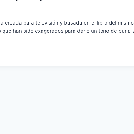
la creada para televisión y basada en el libro del mis
s que han sido exagerados para darle un tono de burla