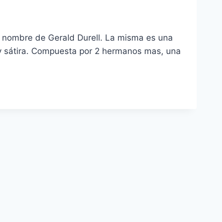
mo nombre de Gerald Durell. La misma es una
 y sátira. Compuesta por 2 hermanos mas, una