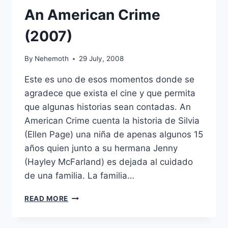
An American Crime
(2007)
By
Nehemoth
29 July, 2008
Este es uno de esos momentos donde se
agradece que exista el cine y que permita
que algunas historias sean contadas. An
American Crime cuenta la historia de Silvia
(Ellen Page) una niña de apenas algunos 15
años quien junto a su hermana Jenny
(Hayley McFarland) es dejada al cuidado
de una familia. La familia…
AN
READ MORE
AMERICAN
CRIME