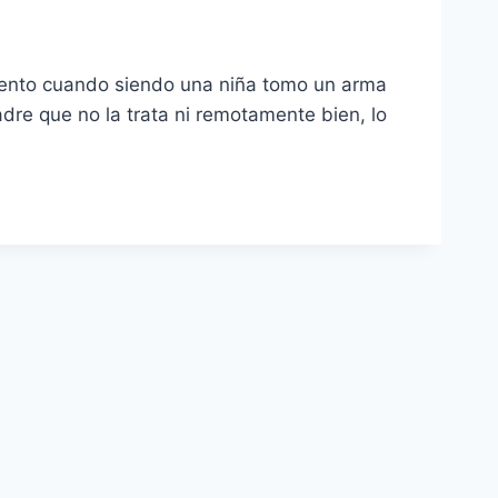
omento cuando siendo una niña tomo un arma
dre que no la trata ni remotamente bien, lo