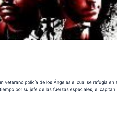
 veterano policía de los Ángeles el cual se refugia en 
empo por su jefe de las fuerzas especiales, el capitan 