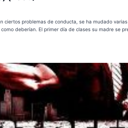
con ciertos problemas de conducta, se ha mudado varias
 como deberían. El primer día de clases su madre se pr