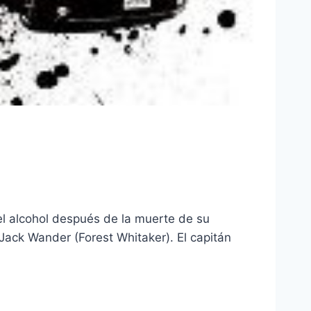
el alcohol después de la muerte de su
Jack Wander (Forest Whitaker). El capitán