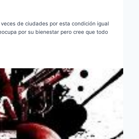
 veces de ciudades por esta condición igual
eocupa por su bienestar pero cree que todo