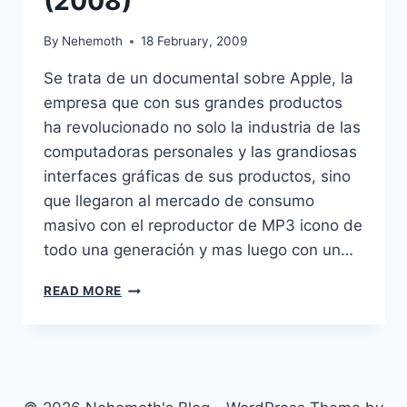
(2008)
By
Nehemoth
18 February, 2009
Se trata de un documental sobre Apple, la
empresa que con sus grandes productos
ha revolucionado no solo la industria de las
computadoras personales y las grandiosas
interfaces gráficas de sus productos, sino
que llegaron al mercado de consumo
masivo con el reproductor de MP3 icono de
todo una generación y mas luego con un…
WELCOME
READ MORE
TO
MACINTOSH
(2008)