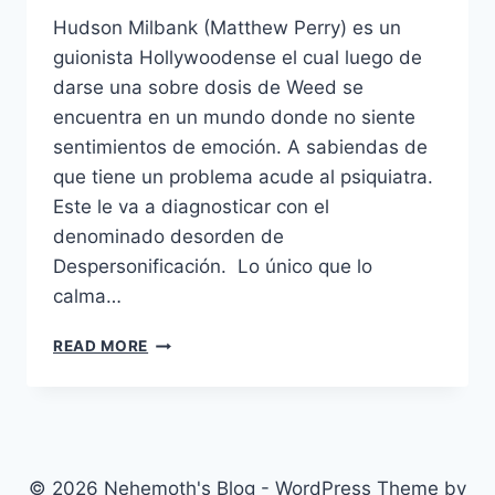
Hudson Milbank (Matthew Perry) es un
guionista Hollywoodense el cual luego de
darse una sobre dosis de Weed se
encuentra en un mundo donde no siente
sentimientos de emoción. A sabiendas de
que tiene un problema acude al psiquiatra.
Este le va a diagnosticar con el
denominado desorden de
Despersonificación. Lo único que lo
calma…
NUMB
READ MORE
(2007)
© 2026 Nehemoth's Blog - WordPress Theme by