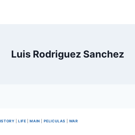
Luis Rodriguez Sanchez
ISTORY
|
LIFE
|
MAIN
|
PELICULAS
|
WAR