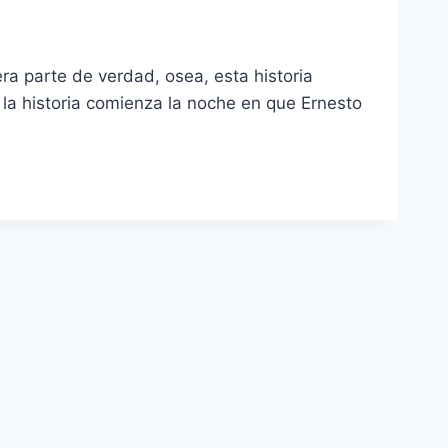
a parte de verdad, osea, esta historia
la historia comienza la noche en que Ernesto