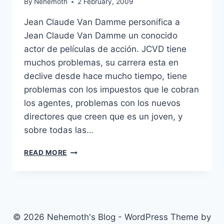
By
Nehemoth
2 February, 2009
Jean Claude Van Damme personifica a
Jean Claude Van Damme un conocido
actor de películas de acción. JCVD tiene
muchos problemas, su carrera esta en
declive desde hace mucho tiempo, tiene
problemas con los impuestos que le cobran
los agentes, problemas con los nuevos
directores que creen que es un joven, y
sobre todas las…
JCVD
READ MORE
(2008)
© 2026 Nehemoth's Blog - WordPress Theme by