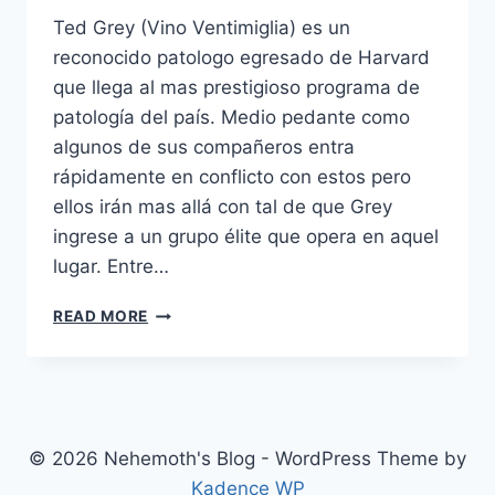
Ted Grey (Vino Ventimiglia) es un
reconocido patologo egresado de Harvard
que llega al mas prestigioso programa de
patología del país. Medio pedante como
algunos de sus compañeros entra
rápidamente en conflicto con estos pero
ellos irán mas allá con tal de que Grey
ingrese a un grupo élite que opera en aquel
lugar. Entre…
PATHOLOGY
READ MORE
(2008)
© 2026 Nehemoth's Blog - WordPress Theme by
Kadence WP