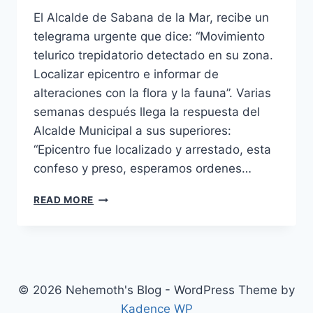
El Alcalde de Sabana de la Mar, recibe un
telegrama urgente que dice: “Movimiento
telurico trepidatorio detectado en su zona.
Localizar epicentro e informar de
alteraciones con la flora y la fauna”. Varias
semanas después llega la respuesta del
Alcalde Municipal a sus superiores:
“Epicentro fue localizado y arrestado, esta
confeso y preso, esperamos ordenes…
MOVIMIENTO
READ MORE
TELURICO….
© 2026 Nehemoth's Blog - WordPress Theme by
Kadence WP