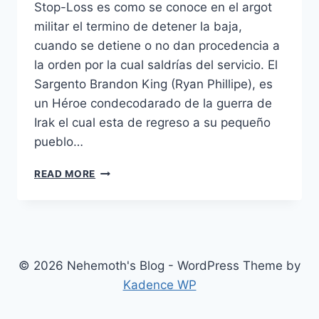
Stop-Loss es como se conoce en el argot
militar el termino de detener la baja,
cuando se detiene o no dan procedencia a
la orden por la cual saldrías del servicio. El
Sargento Brandon King (Ryan Phillipe), es
un Héroe condecodarado de la guerra de
Irak el cual esta de regreso a su pequeño
pueblo…
STOP-
READ MORE
LOSS
(2008)
© 2026 Nehemoth's Blog - WordPress Theme by
Kadence WP