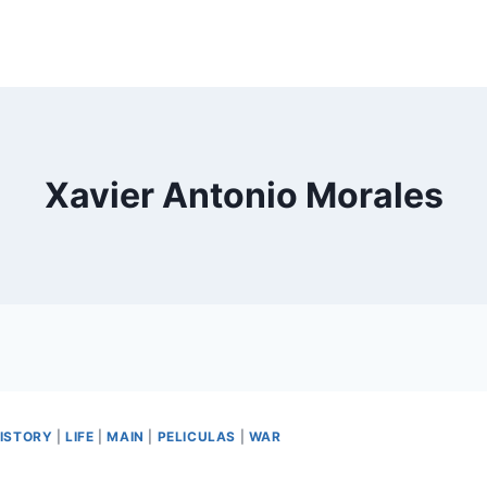
Xavier Antonio Morales
ISTORY
|
LIFE
|
MAIN
|
PELICULAS
|
WAR