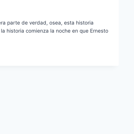
a parte de verdad, osea, esta historia
la historia comienza la noche en que Ernesto