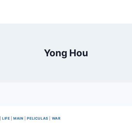
Yong Hou
|
LIFE
|
MAIN
|
PELICULAS
|
WAR