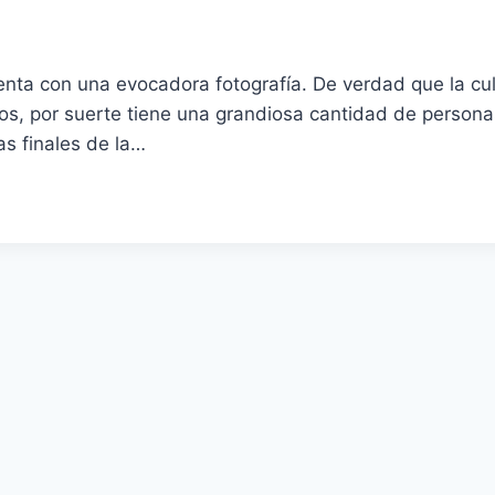
nta con una evocadora fotografía. De verdad que la cul
rnos, por suerte tiene una grandiosa cantidad de perso
as finales de la…