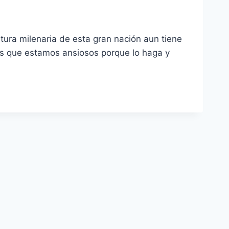
tura milenaria de esta gran nación aun tiene
nas que estamos ansiosos porque lo haga y