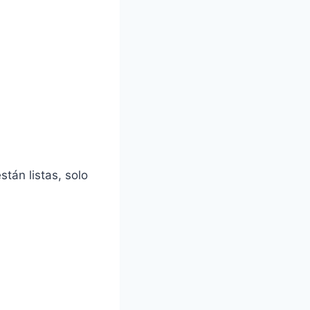
tán listas, solo