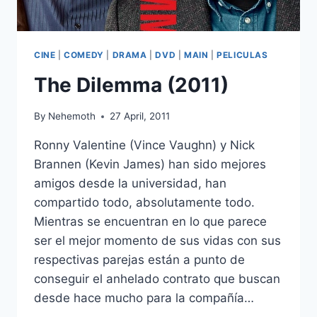
CINE
|
COMEDY
|
DRAMA
|
DVD
|
MAIN
|
PELICULAS
The Dilemma (2011)
By
Nehemoth
27 April, 2011
Ronny Valentine (Vince Vaughn) y Nick
Brannen (Kevin James) han sido mejores
amigos desde la universidad, han
compartido todo, absolutamente todo.
Mientras se encuentran en lo que parece
ser el mejor momento de sus vidas con sus
respectivas parejas están a punto de
conseguir el anhelado contrato que buscan
desde hace mucho para la compañía…