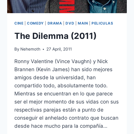
CINE
|
COMEDY
|
DRAMA
|
DVD
|
MAIN
|
PELICULAS
The Dilemma (2011)
By
Nehemoth
27 April, 2011
Ronny Valentine (Vince Vaughn) y Nick
Brannen (Kevin James) han sido mejores
amigos desde la universidad, han
compartido todo, absolutamente todo.
Mientras se encuentran en lo que parece
ser el mejor momento de sus vidas con sus
respectivas parejas están a punto de
conseguir el anhelado contrato que buscan
desde hace mucho para la compañía…