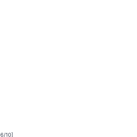
:6/10]