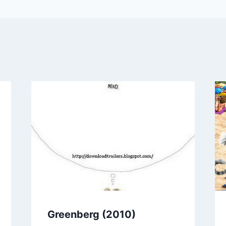
Greenberg (2010)