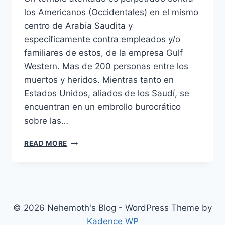
los Americanos (Occidentales) en el mismo
centro de Arabia Saudita y
específicamente contra empleados y/o
familiares de estos, de la empresa Gulf
Western. Mas de 200 personas entre los
muertos y heridos. Mientras tanto en
Estados Unidos, aliados de los Saudí, se
encuentran en un embrollo burocrático
sobre las…
THE
READ MORE
KINGDOM
(2007)
© 2026 Nehemoth's Blog - WordPress Theme by
Kadence WP